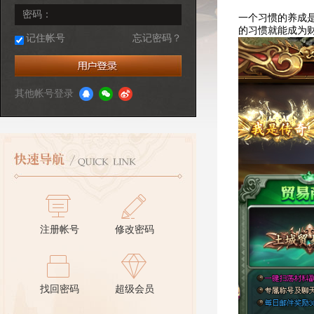
密码：
一个习惯的养成
的习惯就能成为
记住帐号
忘记密码？
其他帐号登录
注册帐号
修改密码
找回密码
超级会员