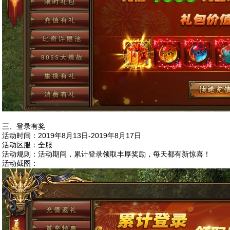
三、登录有奖
活动时间：2019年8月13日-2019年8月17日
活动区服：全服
活动规则：活动期间，累计登录领取丰厚奖励，每天都有新惊喜！
活动截图：