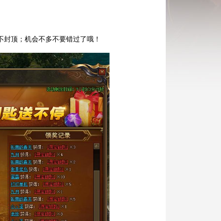
上不封顶；机会不多不要错过了哦！