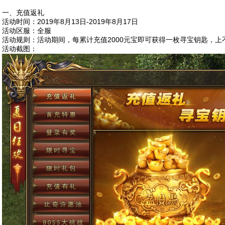
一、充值返礼
活动时间：2019年8月13日-2019年8月17日
活动区服：全服
活动规则：活动期间，每累计充值2000元宝即可获得一枚寻宝钥匙，
活动截图：